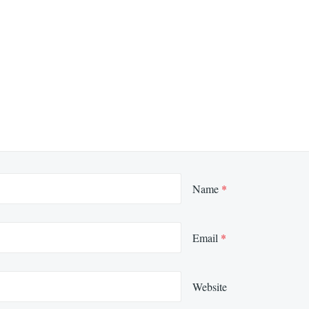
Name
*
Email
*
Website