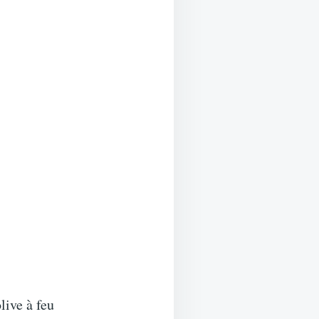
live à feu