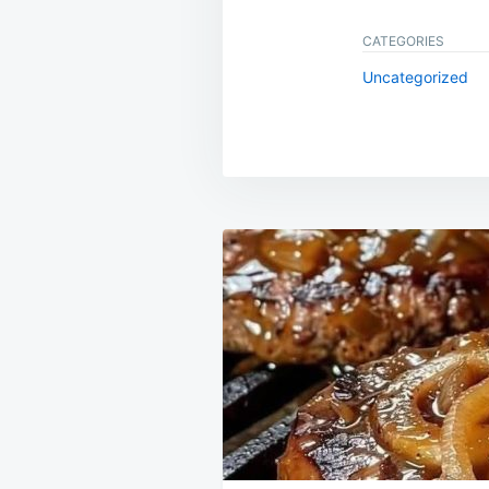
CATEGORIES
Uncategorized
Post
navigation