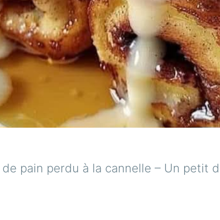
 de pain perdu à la cannelle – Un petit 