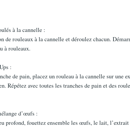
oulés à la cannelle :
n de rouleaux à la cannelle et déroulez chacun. Démarr
u à rouleaux.
-Ups :
nche de pain, placez un rouleau à la cannelle sur une ex
en. Répétez avec toutes les tranches de pain et des roul
élange d’œufs :
u profond, fouettez ensemble les œufs, le lait, l’extrait 