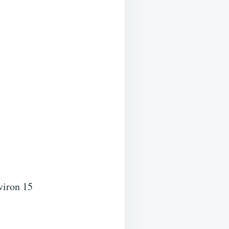
nviron 15