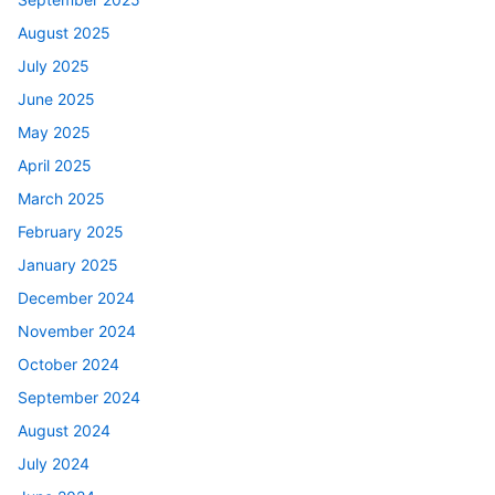
August 2025
July 2025
June 2025
May 2025
April 2025
March 2025
February 2025
January 2025
December 2024
November 2024
October 2024
September 2024
August 2024
July 2024