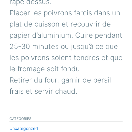
râpé dessus.
Placer les poivrons farcis dans un
plat de cuisson et recouvrir de
papier d’aluminium. Cuire pendant
25-30 minutes ou jusqu’à ce que
les poivrons soient tendres et que
le fromage soit fondu.
Retirer du four, garnir de persil
frais et servir chaud.
CATEGORIES
Uncategorized