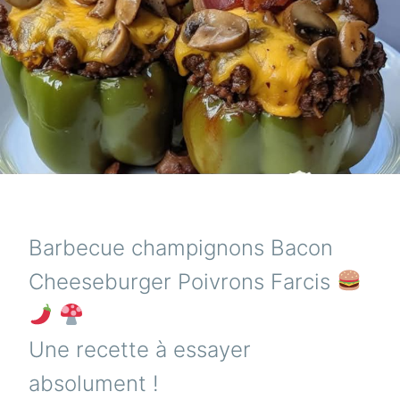
Barbecue champignons Bacon
Cheeseburger Poivrons Farcis
Une recette à essayer
absolument !