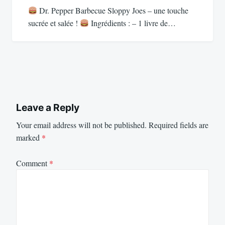
Dr. Pepper Barbecue Sloppy Joes – une touche
sucrée et salée !
Ingrédients : – 1 livre de…
Leave a Reply
Your email address will not be published.
Required fields are
marked
*
Comment
*