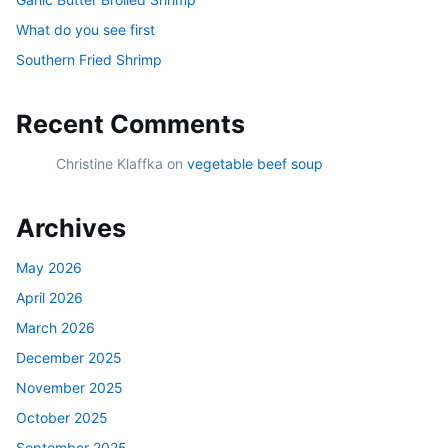
What do you see first
Southern Fried Shrimp
Recent Comments
Christine Klaffka
on
vegetable beef soup
Archives
May 2026
April 2026
March 2026
December 2025
November 2025
October 2025
September 2025