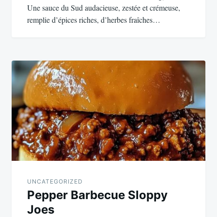
Une sauce du Sud audacieuse, zestée et crémeuse,
remplie d’épices riches, d’herbes fraîches…
UNCATEGORIZED
Pepper Barbecue Sloppy
Joes