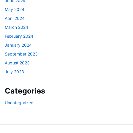
June 2024
May 2024
April 2024
March 2024
February 2024
January 2024
September 2023
August 2023
July 2023
Categories
Uncategorized