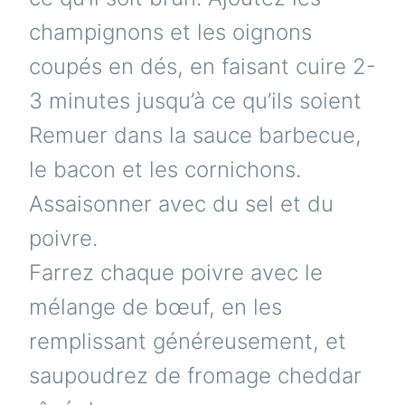
champignons et les oignons
coupés en dés, en faisant cuire 2-
3 minutes jusqu’à ce qu’ils soient
Remuer dans la sauce barbecue,
le bacon et les cornichons.
Assaisonner avec du sel et du
poivre.
Farrez chaque poivre avec le
mélange de bœuf, en les
remplissant généreusement, et
saupoudrez de fromage cheddar